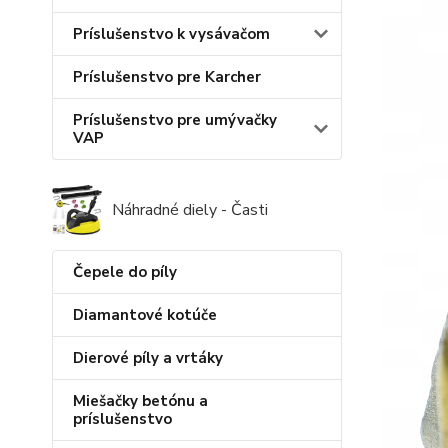
Príslušenstvo k vysávačom
Príslušenstvo pre Karcher
Príslušenstvo pre umývačky
VAP
Náhradné diely - Časti
Čepele do píly
Diamantové kotúče
Dierové píly a vrtáky
Miešačky betónu a
príslušenstvo