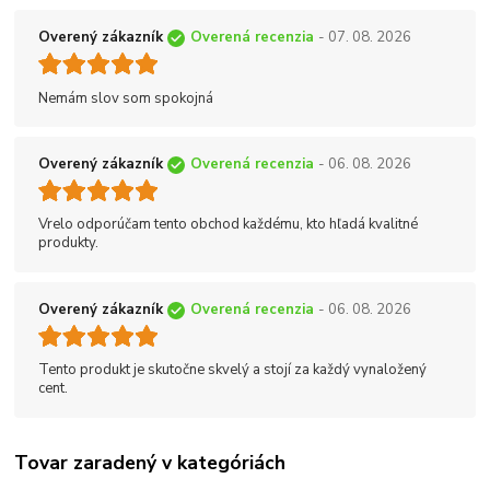
Overený zákazník
Overená recenzia
- 07. 08. 2026
Nemám slov som spokojná
Overený zákazník
Overená recenzia
- 06. 08. 2026
Vrelo odporúčam tento obchod každému, kto hľadá kvalitné
produkty.
Overený zákazník
Overená recenzia
- 06. 08. 2026
Tento produkt je skutočne skvelý a stojí za každý vynaložený
cent.
Tovar zaradený v kategóriách