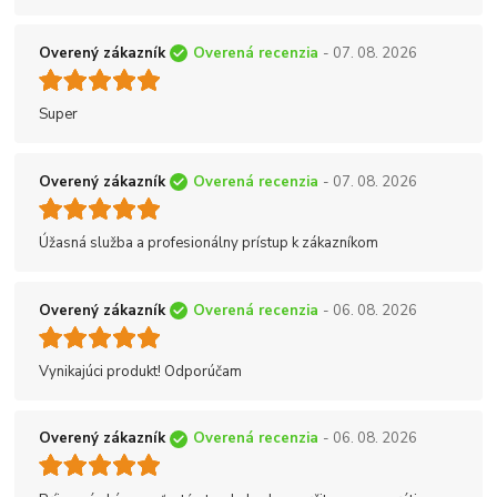
Overený zákazník
Overená recenzia
- 07. 08. 2026
Super
Overený zákazník
Overená recenzia
- 07. 08. 2026
Úžasná služba a profesionálny prístup k zákazníkom
Overený zákazník
Overená recenzia
- 06. 08. 2026
Vynikajúci produkt! Odporúčam
Overený zákazník
Overená recenzia
- 06. 08. 2026