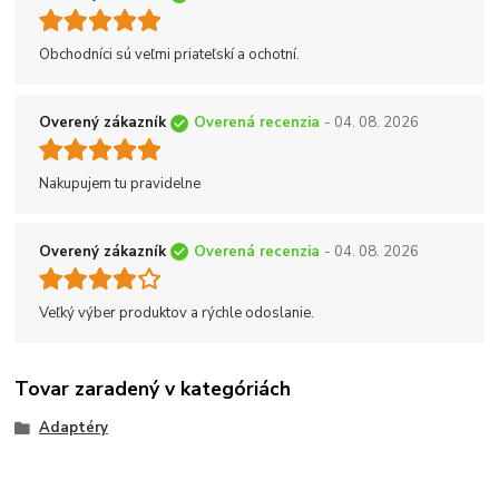
Obchodníci sú veľmi priateľskí a ochotní.
Overený zákazník
Overená recenzia
- 04. 08. 2026
Nakupujem tu pravidelne
Overený zákazník
Overená recenzia
- 04. 08. 2026
Veľký výber produktov a rýchle odoslanie.
Tovar zaradený v kategóriách
Adaptéry