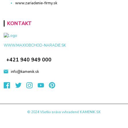
www.zariadenie-firmy.sk
KONTAKT
WWW.MAXIOBCHOD-NARADIE.SK
+421 940 949 000
info@kamenik.sk
© 2024 Všetky práva vyhradené KAMENIK.SK