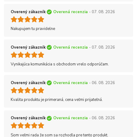
Overený zákazník
Overená recenzia
- 07. 08. 2026
Nakupujem tu pravidelne
Overený zákazník
Overená recenzia
- 07. 08. 2026
Vynikajúca komunikácia s obchodom vrelo odporúčam.
Overený zákazník
Overená recenzia
- 06. 08. 2026
Kvalita produktu je primeraná, cena veľmi prijateľná.
Overený zákazník
Overená recenzia
- 06. 08. 2026
Som veľmi rada že som sa rozhodla pre tento produkt.