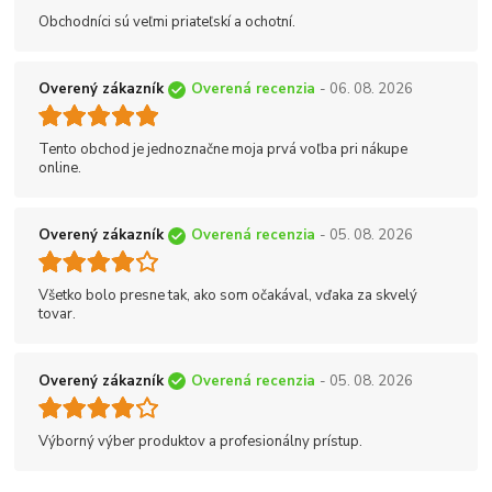
Obchodníci sú veľmi priateľskí a ochotní.
Overený zákazník
Overená recenzia
- 06. 08. 2026
Tento obchod je jednoznačne moja prvá voľba pri nákupe
online.
Overený zákazník
Overená recenzia
- 05. 08. 2026
Všetko bolo presne tak, ako som očakával, vďaka za skvelý
tovar.
Overený zákazník
Overená recenzia
- 05. 08. 2026
Výborný výber produktov a profesionálny prístup.