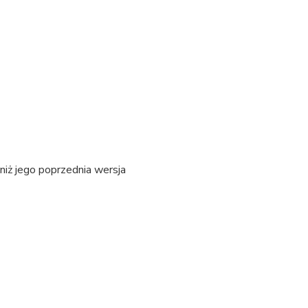
 niż jego poprzednia wersja