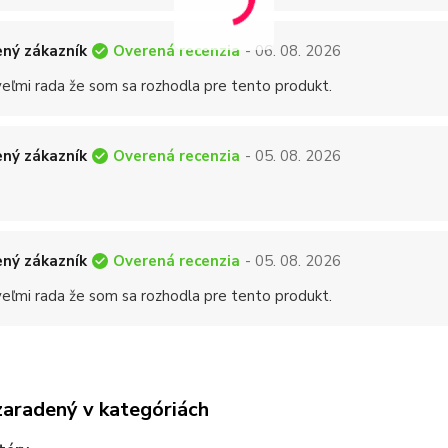
Overená recenzia
ný zákazník
- 06. 08. 2026
eľmi rada že som sa rozhodla pre tento produkt.
Overená recenzia
ný zákazník
- 05. 08. 2026
Overená recenzia
ný zákazník
- 05. 08. 2026
eľmi rada že som sa rozhodla pre tento produkt.
zaradený v kategóriách