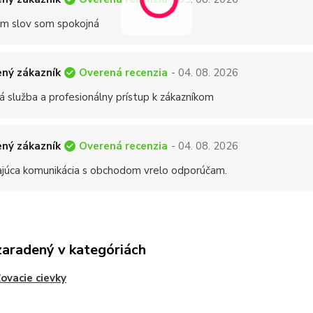
 slov som spokojná
Overená recenzia
ný zákazník
- 04. 08. 2026
á služba a profesionálny prístup k zákazníkom
Overená recenzia
ný zákazník
- 04. 08. 2026
ajúca komunikácia s obchodom vrelo odporúčam.
zaradený v kategóriách
ovacie cievky