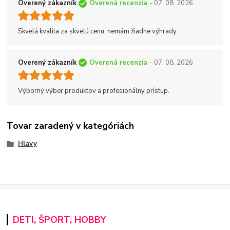
Overený zákazník
Overená recenzia
- 07. 08. 2026
Skvelá kvalita za skvelú cenu, nemám žiadne výhrady.
Overený zákazník
Overená recenzia
- 07. 08. 2026
Výborný výber produktov a profesionálny prístup.
Tovar zaradený v kategóriách
Hlavy
DETI, ŠPORT, HOBBY