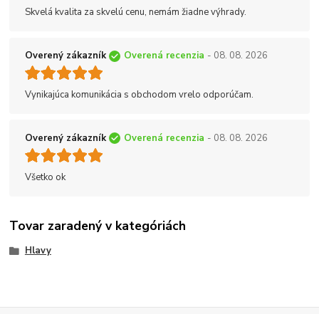
Skvelá kvalita za skvelú cenu, nemám žiadne výhrady.
Overený zákazník
Overená recenzia
- 08. 08. 2026
Vynikajúca komunikácia s obchodom vrelo odporúčam.
Overený zákazník
Overená recenzia
- 08. 08. 2026
Všetko ok
Tovar zaradený v kategóriách
Hlavy