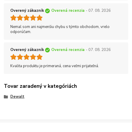
Overený zákazník
Overená recenzia
- 07. 08. 2026
Nemal som ani najmenšiu chybu s týmto obchodom, vrelo
odporúčam.
Overený zákazník
Overená recenzia
- 07. 08. 2026
Kvalita produktu je primeraná, cena veľmi prijateľná.
Tovar zaradený v kategóriách
Dewalt