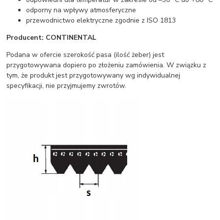
odporny na wpływy atmosferyczne
przewodnictwo elektryczne zgodnie z ISO 1813
Producent: CONTINENTAL
Podana w ofercie szerokość pasa (ilość żeber) jest
przygotowywana dopiero po złożeniu zamówienia. W związku z
tym, że produkt jest przygotowywany wg indywidualnej
specyfikacji, nie przyjmujemy zwrotów.