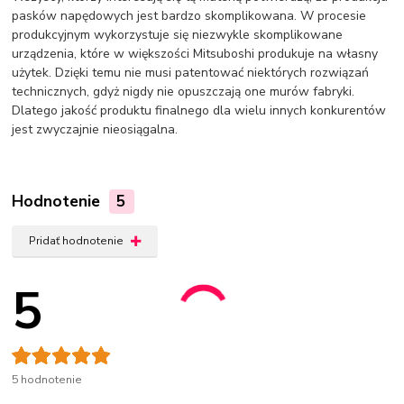
pasków napędowych jest bardzo skomplikowana. W procesie
produkcyjnym wykorzystuje się niezwykle skomplikowane
urządzenia, które w większości Mitsuboshi produkuje na własny
użytek. Dzięki temu nie musi patentować niektórych rozwiązań
technicznych, gdyż nigdy nie opuszczają one murów fabryki.
Dlatego jakość produktu finalnego dla wielu innych konkurentów
jest zwyczajnie nieosiągalna.
Hodnotenie
5
Pridať hodnotenie
5
5 hodnotenie