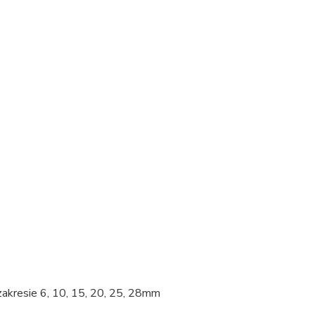
 zakresie 6, 10, 15, 20, 25, 28mm