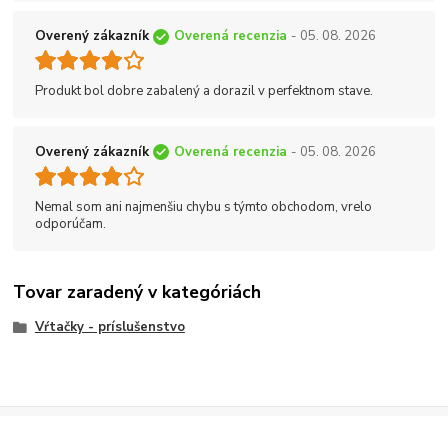
Overený zákazník
Overená recenzia
- 05. 08. 2026
Produkt bol dobre zabalený a dorazil v perfektnom stave.
Overený zákazník
Overená recenzia
- 05. 08. 2026
Nemal som ani najmenšiu chybu s týmto obchodom, vrelo
odporúčam.
Tovar zaradený v kategóriách
Vŕtačky - príslušenstvo