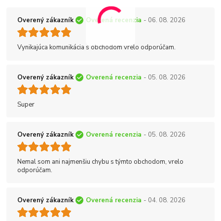
Overený zákazník
Overená recenzia
- 06. 08. 2026
Vynikajúca komunikácia s obchodom vrelo odporúčam.
Overený zákazník
Overená recenzia
- 05. 08. 2026
Super
Overený zákazník
Overená recenzia
- 05. 08. 2026
Nemal som ani najmenšiu chybu s týmto obchodom, vrelo
odporúčam.
Overený zákazník
Overená recenzia
- 04. 08. 2026