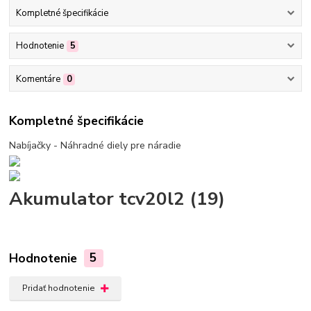
Kompletné špecifikácie
Hodnotenie
5
Komentáre
0
Kompletné špecifikácie
Nabíjačky - Náhradné diely pre náradie
Akumulator tcv20l2 (19)
Hodnotenie
5
Pridať hodnotenie