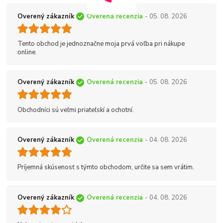
Overený zákazník
Overená recenzia
- 05. 08. 2026
Tento obchod je jednoznačne moja prvá voľba pri nákupe
online.
Overený zákazník
Overená recenzia
- 05. 08. 2026
Obchodníci sú veľmi priateľskí a ochotní.
Overený zákazník
Overená recenzia
- 04. 08. 2026
Príjemná skúsenosť s týmto obchodom, určite sa sem vrátim.
Overený zákazník
Overená recenzia
- 04. 08. 2026