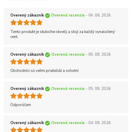
Overený zákazník
Overená recenzia
- 06. 08. 2026
Tento produkt je skutočne skvelý a stojí za každý vynaložený
cent.
Overený zákazník
Overená recenzia
- 05. 08. 2026
Obchodníci sú veľmi priateľskí a ochotní.
Overený zákazník
Overená recenzia
- 05. 08. 2026
Odporúčam
Overený zákazník
Overená recenzia
- 04. 08. 2026