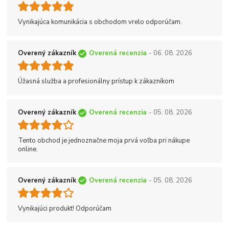
Vynikajúca komunikácia s obchodom vrelo odporúčam.
Overený zákazník
Overená recenzia
- 06. 08. 2026
Úžasná služba a profesionálny prístup k zákazníkom
Overený zákazník
Overená recenzia
- 05. 08. 2026
Tento obchod je jednoznačne moja prvá voľba pri nákupe
online.
Overený zákazník
Overená recenzia
- 05. 08. 2026
Vynikajúci produkt! Odporúčam