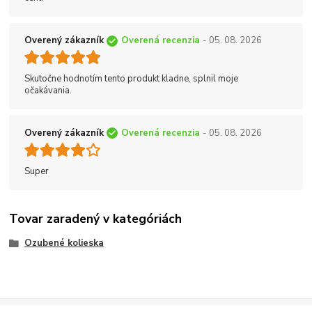
Overený zákazník
Overená recenzia
- 05. 08. 2026
Skutočne hodnotím tento produkt kladne, splnil moje
očakávania.
Overený zákazník
Overená recenzia
- 05. 08. 2026
Super
Tovar zaradený v kategóriách
Ozubené kolieska