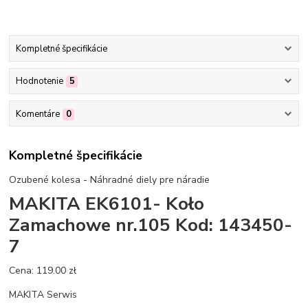
Kompletné špecifikácie
Hodnotenie
5
Komentáre
0
Kompletné špecifikácie
Ozubené kolesa - Náhradné diely pre náradie
MAKITA EK6101- Koło
Zamachowe nr.105 Kod: 143450-
7
Cena: 119.00 zł
MAKITA Serwis