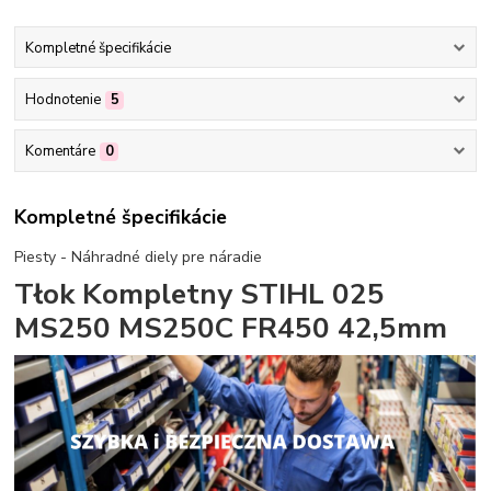
Kompletné špecifikácie
Hodnotenie
5
Komentáre
0
Kompletné špecifikácie
Piesty - Náhradné diely pre náradie
Tłok Kompletny STIHL 025
MS250 MS250C FR450 42,5mm