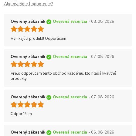
Ako overíme hodnotenie?
Overený zákazník
Overená recenzia
- 08. 08. 2026
Vynikajúci produkt! Odporúčam
Overený zákazník
Overená recenzia
- 07. 08. 2026
Vrelo odporúčam tento obchod každému, kto hľadá kvalitné
produkty.
Overený zákazník
Overená recenzia
- 07. 08. 2026
Odporúčam
Overený zákazník
Overená recenzia
- 06. 08. 2026