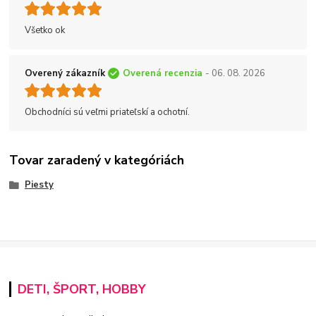
Všetko ok
Overený zákazník
Overená recenzia
- 06. 08. 2026
Obchodníci sú veľmi priateľskí a ochotní.
Tovar zaradený v kategóriách
Piesty
DETI, ŠPORT, HOBBY