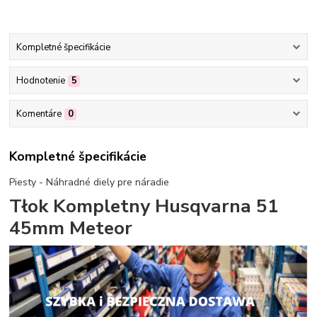
Kompletné špecifikácie
Hodnotenie
5
Komentáre
0
Kompletné špecifikácie
Piesty - Náhradné diely pre náradie
Tłok Kompletny Husqvarna 51
45mm Meteor