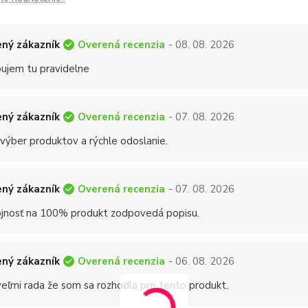
Overená recenzia
ný zákazník
- 08. 08. 2026
ujem tu pravidelne
Overená recenzia
ný zákazník
- 07. 08. 2026
 výber produktov a rýchle odoslanie.
Overená recenzia
ný zákazník
- 07. 08. 2026
jnosť na 100% produkt zodpovedá popisu.
Overená recenzia
ný zákazník
- 06. 08. 2026
eľmi rada že som sa rozhodla pre tento produkt.