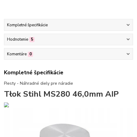
Kompletné špecifikácie
Hodnotenie
5
Komentáre
0
Kompletné špecifikácie
Piesty - Náhradné diely pre náradie
Tłok Stihl MS280 46,0mm AIP