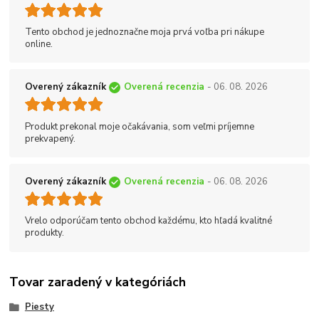
Tento obchod je jednoznačne moja prvá voľba pri nákupe
online.
Overený zákazník
Overená recenzia
- 06. 08. 2026
Produkt prekonal moje očakávania, som veľmi príjemne
prekvapený.
Overený zákazník
Overená recenzia
- 06. 08. 2026
Vrelo odporúčam tento obchod každému, kto hľadá kvalitné
produkty.
Tovar zaradený v kategóriách
Piesty