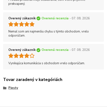
prekvapený.
Overený zákazník
Overená recenzia
- 07. 08. 2026
Nemal som ani najmenšiu chybu s týmto obchodom, vrelo
odporúčam.
Overený zákazník
Overená recenzia
- 07. 08. 2026
Vynikajúca komunikácia s obchodom vrelo odporúčam.
Tovar zaradený v kategóriách
Piesty