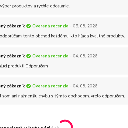
 výber produktov a rýchle odoslanie.
Overená recenzia
ný zákazník
- 05. 08. 2026
 odporúčam tento obchod každému, kto hľadá kvalitné produkty.
Overená recenzia
ný zákazník
- 04. 08. 2026
ajúci produkt! Odporúčam
Overená recenzia
ný zákazník
- 04. 08. 2026
 som ani najmenšiu chybu s týmto obchodom, vrelo odporúčam.