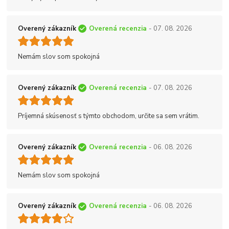
Overený zákazník
Overená recenzia
- 07. 08. 2026
Nemám slov som spokojná
Overený zákazník
Overená recenzia
- 07. 08. 2026
Príjemná skúsenosť s týmto obchodom, určite sa sem vrátim.
Overený zákazník
Overená recenzia
- 06. 08. 2026
Nemám slov som spokojná
Overený zákazník
Overená recenzia
- 06. 08. 2026