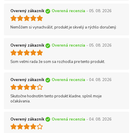
Overený zákazník
Overená recenzia
- 05. 08. 2026
Nemôžem si vynachváliť, produkt je skvelý a rýchlo doručený.
Overený zákazník
Overená recenzia
- 05. 08. 2026
Som veľmi rada že som sa rozhodla pre tento produkt.
Overený zákazník
Overená recenzia
- 04. 08. 2026
Skutočne hodnotím tento produkt kladne, splnil moje
očakávania.
Overený zákazník
Overená recenzia
- 04. 08. 2026