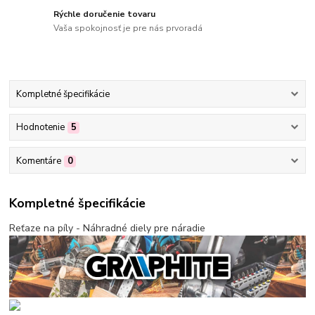
Rýchle doručenie tovaru
Vaša spokojnosť je pre nás prvoradá
Kompletné špecifikácie
Hodnotenie
5
Komentáre
0
Kompletné špecifikácie
Reťaze na píly - Náhradné diely pre náradie