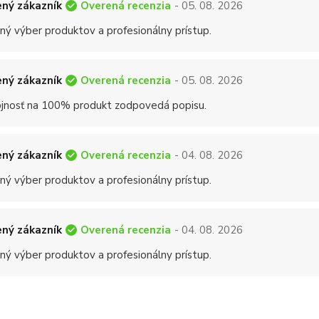
Overená recenzia
ný zákazník
- 05. 08. 2026
ný výber produktov a profesionálny prístup.
Overená recenzia
ný zákazník
- 05. 08. 2026
jnosť na 100% produkt zodpovedá popisu.
Overená recenzia
ný zákazník
- 04. 08. 2026
ný výber produktov a profesionálny prístup.
Overená recenzia
ný zákazník
- 04. 08. 2026
ný výber produktov a profesionálny prístup.