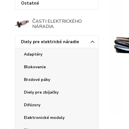
Ostatné
ČASTI ELEKTRICKÉHO
NÁRADIA
Diely pre elektrické náradie
Adaptéry
Blokovanie
Brzdové páky
Diely pre zbíjačky
Difúzory
Elektronické moduly