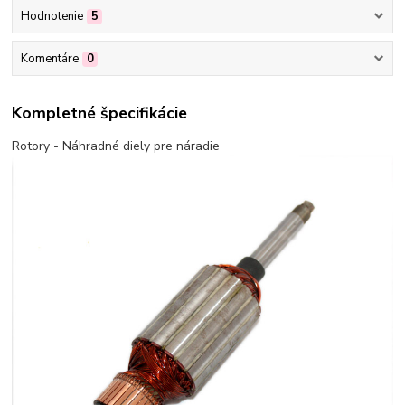
Hodnotenie
5
Komentáre
0
Kompletné špecifikácie
Rotory - Náhradné diely pre náradie