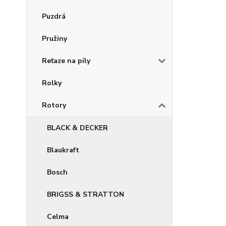
Puzdrá
Pružiny
Reťaze na píly
Rolky
Rotory
BLACK & DECKER
Blaukraft
Bosch
BRIGSS & STRATTON
Celma