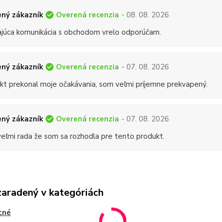
Overená recenzia
ný zákazník
- 08. 08. 2026
ajúca komunikácia s obchodom vrelo odporúčam.
Overená recenzia
ný zákazník
- 07. 08. 2026
kt prekonal moje očakávania, som veľmi príjemne prekvapený.
Overená recenzia
ný zákazník
- 07. 08. 2026
eľmi rada že som sa rozhodla pre tento produkt.
zaradený v kategóriách
tné