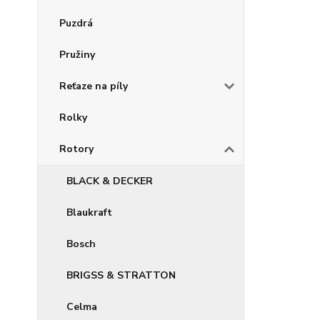
Puzdrá
Pružiny
Reťaze na píly
Rolky
Rotory
BLACK & DECKER
Blaukraft
Bosch
BRIGSS & STRATTON
Celma