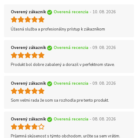
Overený zákazník
Overená recenzia
- 10. 08. 2026
Úžasná služba a profesionálny prístup k zákazníkom
Overený zákazník
Overená recenzia
- 09. 08. 2026
Produkt bol dobre zabalený a dorazil v perfektnom stave.
Overený zákazník
Overená recenzia
- 09. 08. 2026
Som veľmi rada že som sa rozhodla pre tento produkt.
Overený zákazník
Overená recenzia
- 08. 08. 2026
Príjemná skúsenosť s týmto obchodom, určite sa sem vrátim.