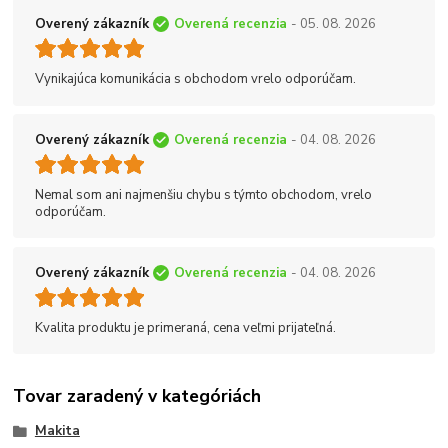
Overený zákazník
Overená recenzia
- 05. 08. 2026
Vynikajúca komunikácia s obchodom vrelo odporúčam.
Overený zákazník
Overená recenzia
- 04. 08. 2026
Nemal som ani najmenšiu chybu s týmto obchodom, vrelo
odporúčam.
Overený zákazník
Overená recenzia
- 04. 08. 2026
Kvalita produktu je primeraná, cena veľmi prijateľná.
Tovar zaradený v kategóriách
Makita