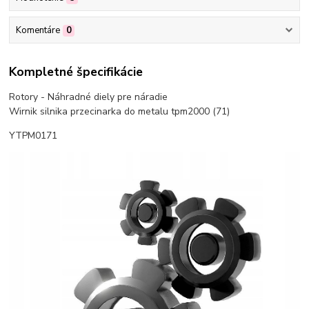
Komentáre
0
Kompletné špecifikácie
Rotory - Náhradné diely pre náradie
Wirnik silnika przecinarka do metalu tpm2000 (71)
YTPM0171