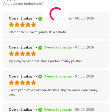
Ako overíme hodnotenie?
Overený zákazník
Overená recenzia
- 08. 08. 2026
Obchodníci sú veľmi priateľskí a ochotní.
Overený zákazník
Overená recenzia
- 07. 08. 2026
Výborný výber produktov a profesionálny prístup.
Overený zákazník
Overená recenzia
- 07. 08. 2026
Tento produkt je skutočne skvelý a stojí za každý vynaložený
cent.
Overený zákazník
Overená recenzia
- 06. 08. 2026