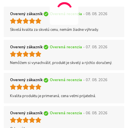
Overený zákazník
Overená recenzia
- 08. 08. 2026
Skvelá kvalita za skvelú cenu, nemám žiadne výhrady.
Overený zákazník
Overená recenzia
- 07. 08. 2026
Nemôžem si vynachváliť, produkt je skvelý a rýchlo doručený.
Overený zákazník
Overená recenzia
- 07. 08. 2026
Kvalita produktu je primeraná, cena veľmi prijateľná.
Overený zákazník
Overená recenzia
- 06. 08. 2026