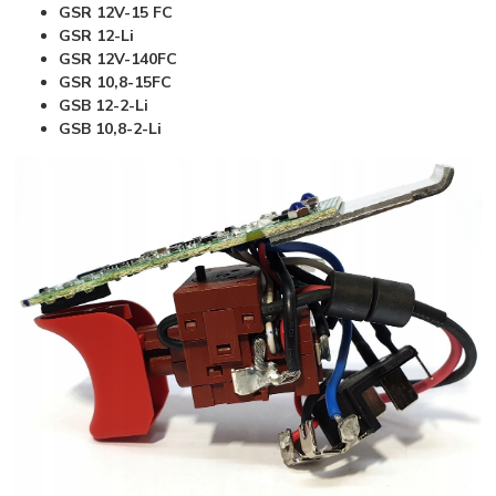
GSR 12V-15 FC
GSR 12-Li
GSR 12V-140FC
GSR 10,8-15FC
GSB 12-2-Li
GSB 10,8-2-Li