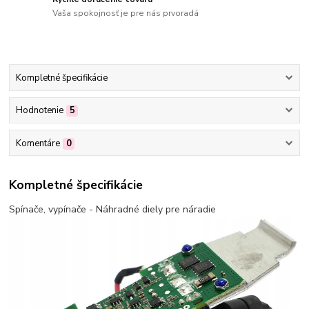
Vaša spokojnosť je pre nás prvoradá
Kompletné špecifikácie
Hodnotenie
5
Komentáre
0
Kompletné špecifikácie
Spínače, vypínače - Náhradné diely pre náradie