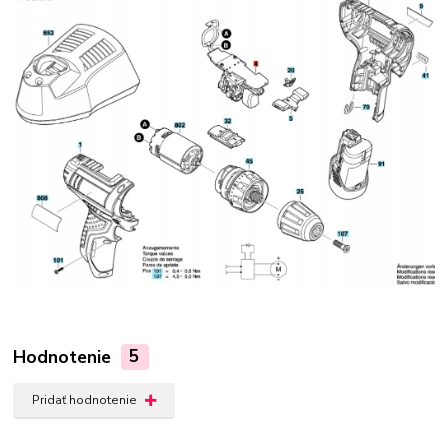
Hodnotenie
5
Pridať hodnotenie