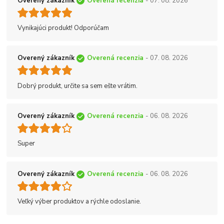
Overený zákazník
Overená recenzia
- 07. 08. 2026
Vynikajúci produkt! Odporúčam
Overený zákazník
Overená recenzia
- 07. 08. 2026
Dobrý produkt, určite sa sem ešte vrátim.
Overený zákazník
Overená recenzia
- 06. 08. 2026
Super
Overený zákazník
Overená recenzia
- 06. 08. 2026
Veľký výber produktov a rýchle odoslanie.