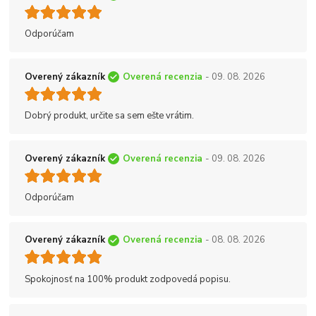
Odporúčam
Overený zákazník
Overená recenzia
- 09. 08. 2026
Dobrý produkt, určite sa sem ešte vrátim.
Overený zákazník
Overená recenzia
- 09. 08. 2026
Odporúčam
Overený zákazník
Overená recenzia
- 08. 08. 2026
Spokojnosť na 100% produkt zodpovedá popisu.