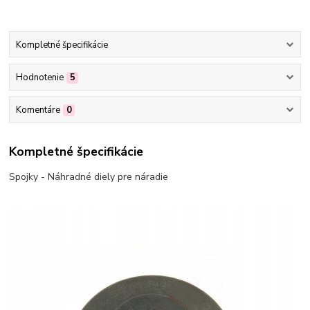
Kompletné špecifikácie
Hodnotenie
5
Komentáre
0
Kompletné špecifikácie
Spojky - Náhradné diely pre náradie