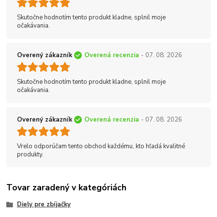
Skutočne hodnotím tento produkt kladne, splnil moje
očakávania.
Overený zákazník
Overená recenzia
- 07. 08. 2026
Skutočne hodnotím tento produkt kladne, splnil moje
očakávania.
Overený zákazník
Overená recenzia
- 07. 08. 2026
Vrelo odporúčam tento obchod každému, kto hľadá kvalitné
produkty.
Tovar zaradený v kategóriách
Diely pre zbíjačky