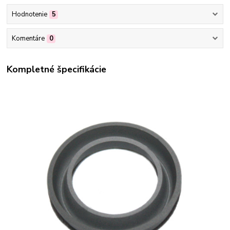
Hodnotenie
5
Komentáre
0
Kompletné špecifikácie