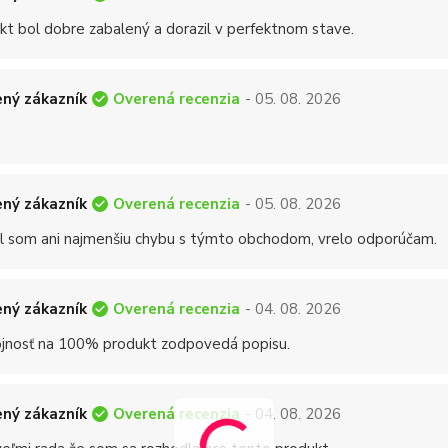
kt bol dobre zabalený a dorazil v perfektnom stave.
Overená recenzia
ný zákazník
- 05. 08. 2026
Overená recenzia
ný zákazník
- 05. 08. 2026
 som ani najmenšiu chybu s týmto obchodom, vrelo odporúčam.
Overená recenzia
ný zákazník
- 04. 08. 2026
jnosť na 100% produkt zodpovedá popisu.
Overená recenzia
ný zákazník
- 04. 08. 2026