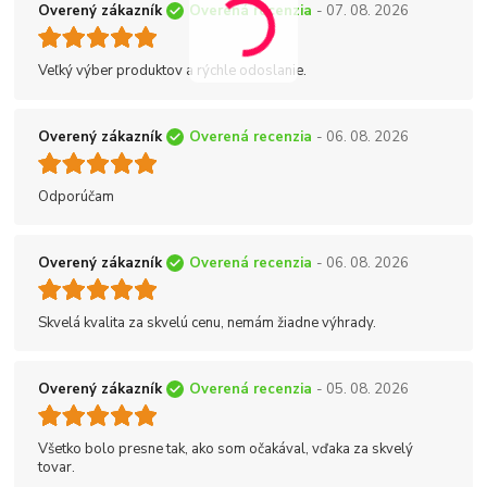
Overený zákazník
Overená recenzia
- 07. 08. 2026
Veľký výber produktov a rýchle odoslanie.
Overený zákazník
Overená recenzia
- 06. 08. 2026
Odporúčam
Overený zákazník
Overená recenzia
- 06. 08. 2026
Skvelá kvalita za skvelú cenu, nemám žiadne výhrady.
Overený zákazník
Overená recenzia
- 05. 08. 2026
Všetko bolo presne tak, ako som očakával, vďaka za skvelý
tovar.