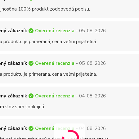
jnosť na 100% produkt zodpovedá popisu.
Overená recenzia
ný zákazník
- 05. 08. 2026
a produktu je primeraná, cena veľmi prijateľná.
Overená recenzia
ný zákazník
- 05. 08. 2026
a produktu je primeraná, cena veľmi prijateľná.
Overená recenzia
ný zákazník
- 04. 08. 2026
 slov som spokojná
Overená recenzia
ný zákazník
- 04. 08. 2026