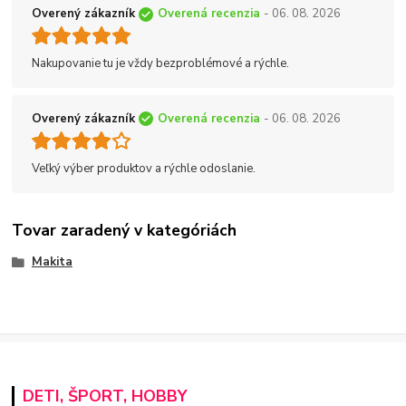
Overený zákazník
Overená recenzia
- 06. 08. 2026
Nakupovanie tu je vždy bezproblémové a rýchle.
Overený zákazník
Overená recenzia
- 06. 08. 2026
Veľký výber produktov a rýchle odoslanie.
Tovar zaradený v kategóriách
Makita
DETI, ŠPORT, HOBBY