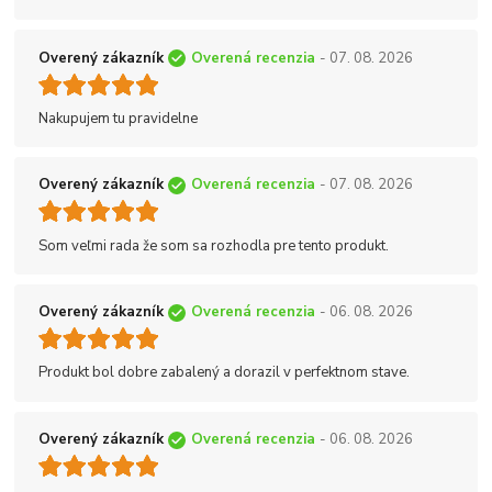
Overený zákazník
Overená recenzia
- 07. 08. 2026
Nakupujem tu pravidelne
Overený zákazník
Overená recenzia
- 07. 08. 2026
Som veľmi rada že som sa rozhodla pre tento produkt.
Overený zákazník
Overená recenzia
- 06. 08. 2026
Produkt bol dobre zabalený a dorazil v perfektnom stave.
Overený zákazník
Overená recenzia
- 06. 08. 2026