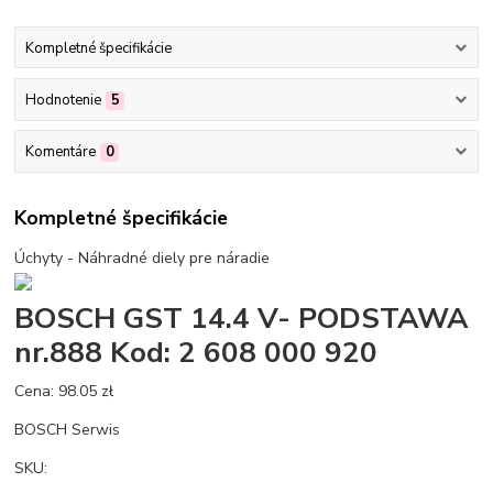
Kompletné špecifikácie
Hodnotenie
5
Komentáre
0
Kompletné špecifikácie
Úchyty - Náhradné diely pre náradie
BOSCH GST 14.4 V- PODSTAWA
nr.888 Kod: 2 608 000 920
Cena: 98.05 zł
BOSCH Serwis
SKU: