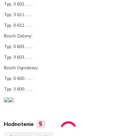
Typ. 3 601 ... ...
Typ. 3 611 ... ...
Typ. 0 611 ... ...
Bosch Zielony:
Typ. 0 603 ... ...
Typ. 3 603 ... ...
Bosch Ogrodowy:
Typ. 0 600 ... ...
Typ. 3 600 ... ...
Hodnotenie
5