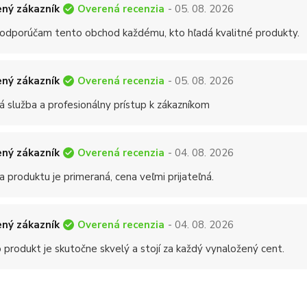
Overená recenzia
ný zákazník
- 05. 08. 2026
 odporúčam tento obchod každému, kto hľadá kvalitné produkty.
Overená recenzia
ný zákazník
- 05. 08. 2026
á služba a profesionálny prístup k zákazníkom
Overená recenzia
ný zákazník
- 04. 08. 2026
a produktu je primeraná, cena veľmi prijateľná.
Overená recenzia
ný zákazník
- 04. 08. 2026
 produkt je skutočne skvelý a stojí za každý vynaložený cent.