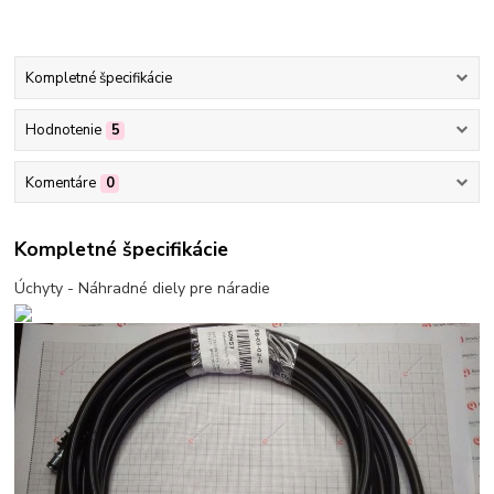
Kompletné špecifikácie
Hodnotenie
5
Komentáre
0
Kompletné špecifikácie
Úchyty - Náhradné diely pre náradie