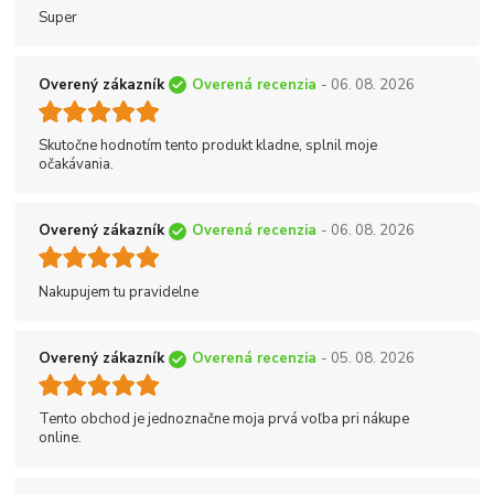
Super
Overený zákazník
Overená recenzia
- 06. 08. 2026
Skutočne hodnotím tento produkt kladne, splnil moje
očakávania.
Overený zákazník
Overená recenzia
- 06. 08. 2026
Nakupujem tu pravidelne
Overený zákazník
Overená recenzia
- 05. 08. 2026
Tento obchod je jednoznačne moja prvá voľba pri nákupe
online.