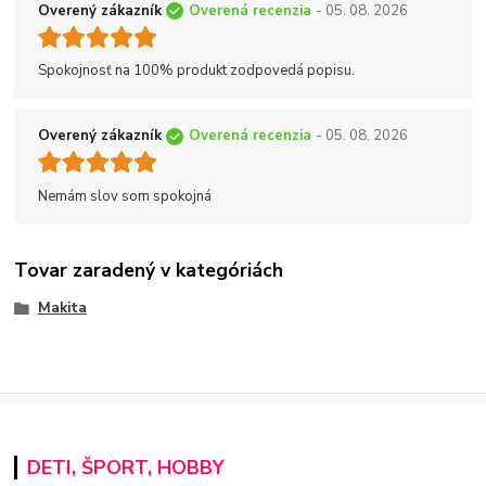
Overený zákazník
Overená recenzia
- 05. 08. 2026
Spokojnosť na 100% produkt zodpovedá popisu.
Overený zákazník
Overená recenzia
- 05. 08. 2026
Nemám slov som spokojná
Tovar zaradený v kategóriách
Makita
DETI, ŠPORT, HOBBY