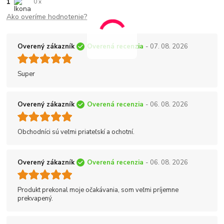
1
0 x
Ako overíme hodnotenie?
Overený zákazník
Overená recenzia
- 07. 08. 2026
Super
Overený zákazník
Overená recenzia
- 06. 08. 2026
Obchodníci sú veľmi priateľskí a ochotní.
Overený zákazník
Overená recenzia
- 06. 08. 2026
Produkt prekonal moje očakávania, som veľmi príjemne
prekvapený.