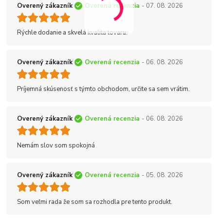
Overený zákazník
Overená recenzia
- 07. 08. 2026
Rýchle dodanie a skvelá kvalita tovaru.
Overený zákazník
Overená recenzia
- 06. 08. 2026
Príjemná skúsenosť s týmto obchodom, určite sa sem vrátim.
Overený zákazník
Overená recenzia
- 06. 08. 2026
Nemám slov som spokojná
Overený zákazník
Overená recenzia
- 05. 08. 2026
Som veľmi rada že som sa rozhodla pre tento produkt.