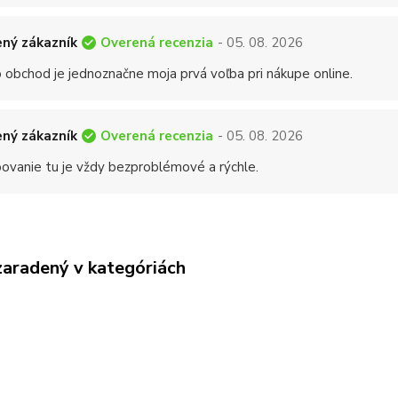
Overená recenzia
ný zákazník
- 05. 08. 2026
 obchod je jednoznačne moja prvá voľba pri nákupe online.
Overená recenzia
ný zákazník
- 05. 08. 2026
ovanie tu je vždy bezproblémové a rýchle.
zaradený v kategóriách