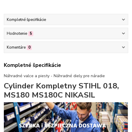
Kompletné špecifikácie
Hodnotenie
5
Komentáre
0
Kompletné špecifikácie
Náhradné valce a piesty - Náhradné diely pre náradie
Cylinder Kompletny STIHL 018,
MS180 MS180C NIKASIL