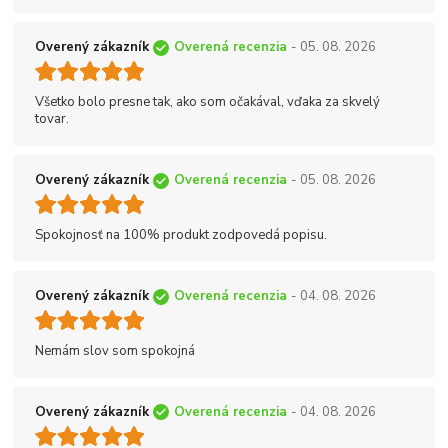
Overený zákazník
Overená recenzia
- 05. 08. 2026
Všetko bolo presne tak, ako som očakával, vďaka za skvelý
tovar.
Overený zákazník
Overená recenzia
- 05. 08. 2026
Spokojnosť na 100% produkt zodpovedá popisu.
Overený zákazník
Overená recenzia
- 04. 08. 2026
Nemám slov som spokojná
Overený zákazník
Overená recenzia
- 04. 08. 2026